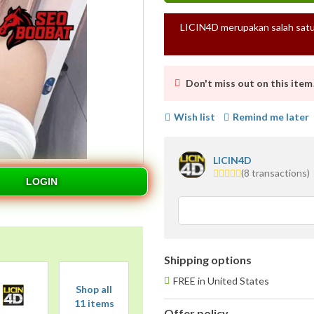
LICIN4D merupakan salah satu
Don't miss out on this item
Wish list
Remind me later
LICIN4D
5.0
(8 transactions)
LOGIN
stars
average
user
feedback
Shipping options
FREE in United States
Shop all
11 items
Offer policy