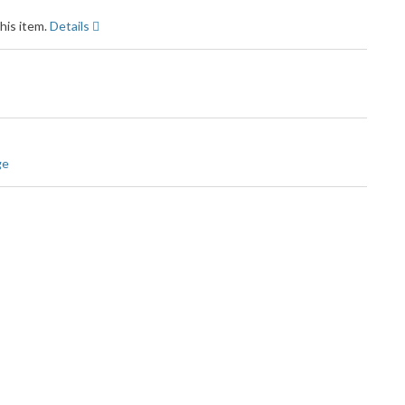
his item.
Details
ge