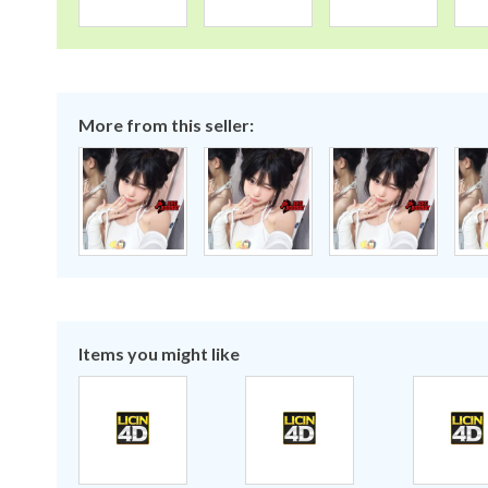
More from this seller:
Items you might like