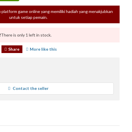
 platform game online yang memiliki hadiah yang menakjubkan
untuk setiap pemain.
!
There is only 1 left in stock.
Share
More like this
Contact the seller